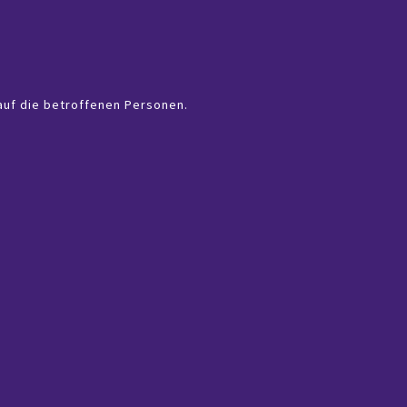
auf die betroffenen Personen.