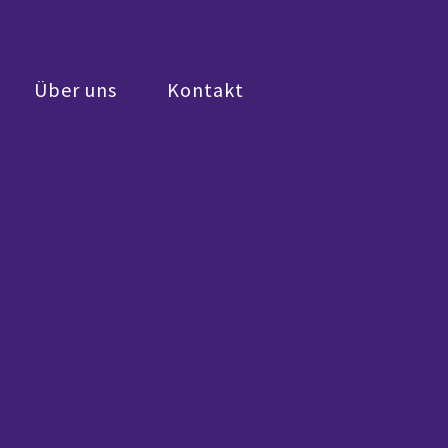
Über uns
Kontakt