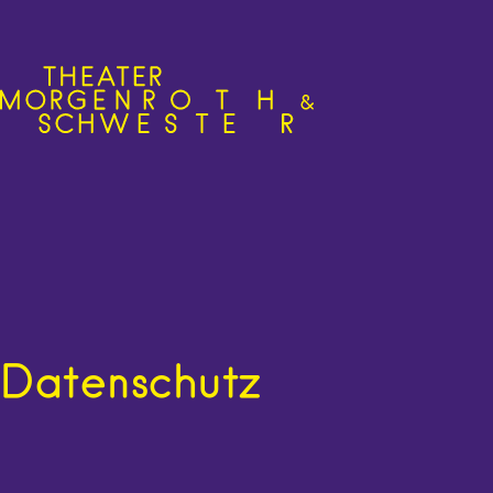
Datenschutz