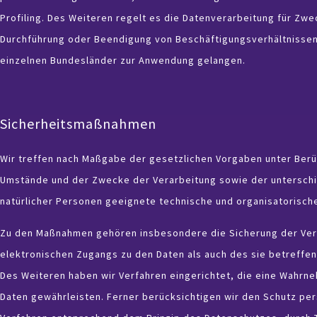
Profiling. Des Weiteren regelt es die Datenverarbeitung für Zw
Durchführung oder Beendigung von Beschäftigungsverhältnissen
einzelnen Bundesländer zur Anwendung gelangen.
Sicherheitsmaßnahmen
Wir treffen nach Maßgabe der gesetzlichen Vorgaben unter Berü
Umstände und der Zwecke der Verarbeitung sowie der unterschi
natürlicher Personen geeignete technische und organisatorisc
Zu den Maßnahmen gehören insbesondere die Sicherung der Vertr
elektronischen Zugangs zu den Daten als auch des sie betreffen
Des Weiteren haben wir Verfahren eingerichtet, die eine Wahrn
Daten gewährleisten. Ferner berücksichtigen wir den Schutz pe