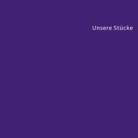
Unsere Stücke