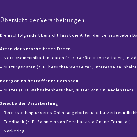
Übersicht der Verarbeitungen
Die nachfolgende Übersicht fasst die Arten der verarbeiteten 
Arten der verarbeiteten Daten
–
Meta-/Kommunikationsdaten (z. B. Geräte-Informationen, IP-A
– Nutzungsdaten (z. B. besuchte Webseiten, Interesse an Inhalte
Kategorien betroffener Personen
– Nutzer (z. B. Webseitenbesucher, Nutzer von Onlinediensten).
Zwecke der Verarbeitung
– Bereitstellung unseres Onlineangebotes und Nutzerfreundlich
– Feedback (z. B. Sammeln von Feedback via Online-Formular)
– Marketing